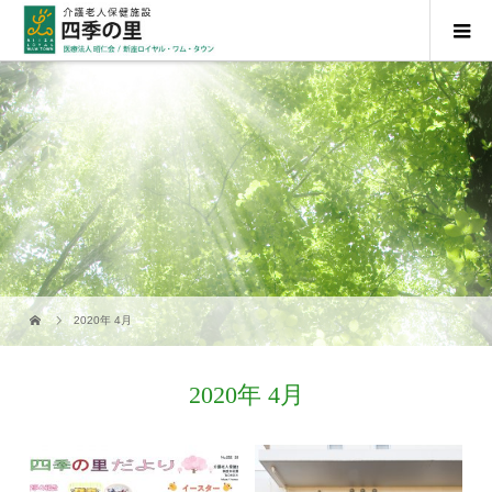
2020年 4月
2020年 4月