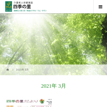
2021年 3月
2021年 3月