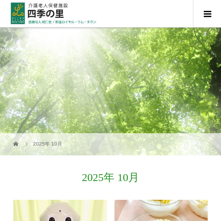
2025年 10月
2025年 10月