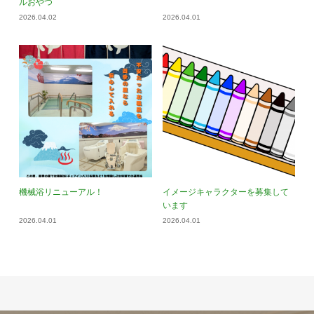
ルおやつ
2026.04.02
2026.04.01
機械浴リニューアル！
イメージキャラクターを募集して
います
2026.04.01
2026.04.01