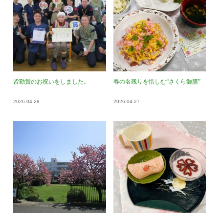
皆勤賞のお祝いをしました。
春の名残りを惜しむ“さくら御膳”
2026.04.28
2026.04.27