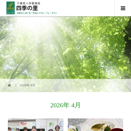
2026年 4月
2026年 4月