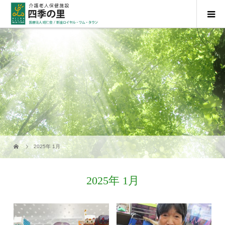
2025年 1月
2025年 1月