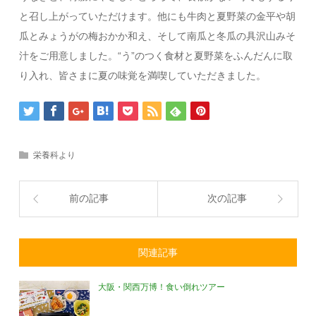
と召し上がっていただけます。他にも牛肉と夏野菜の金平や胡
瓜とみょうがの梅おかか和え、そして南瓜と冬瓜の具沢山みそ
汁をご用意しました。“う”のつく食材と夏野菜をふんだんに取
り入れ、皆さまに夏の味覚を満喫していただきました。
栄養科より
前の記事
次の記事
関連記事
大阪・関西万博！食い倒れツアー