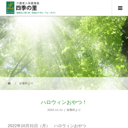
栄養科より
ハロウィンおやつ！
2022.11.11
栄養科より
2022年10月31日（月） ハロウィンおやつ