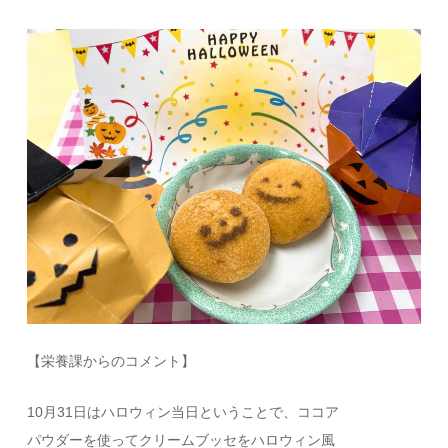
【栄養課からのコメント】
10月31日はハロウィン当日ということで、ココア
パウダーを使ってクリームブッセをハロウィン風