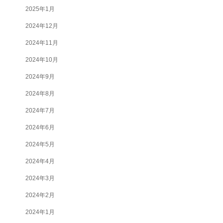
2025年1月
2024年12月
2024年11月
2024年10月
2024年9月
2024年8月
2024年7月
2024年6月
2024年5月
2024年4月
2024年3月
2024年2月
2024年1月