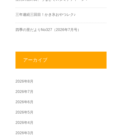
三年連続三回目！かき氷おやつレク♪
四季の里だよりNo327（2026年7月号）
アーカイブ
2026年8月
2026年7月
2026年6月
2026年5月
2026年4月
2026年3月