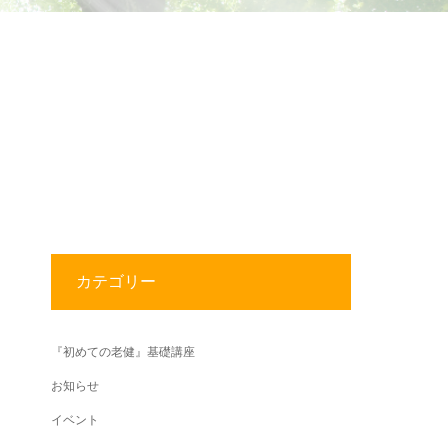
カテゴリー
『初めての老健』基礎講座
お知らせ
イベント