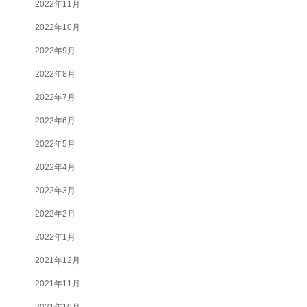
2022年11月
2022年10月
2022年9月
2022年8月
2022年7月
2022年6月
2022年5月
2022年4月
2022年3月
2022年2月
2022年1月
2021年12月
2021年11月
2021年10月