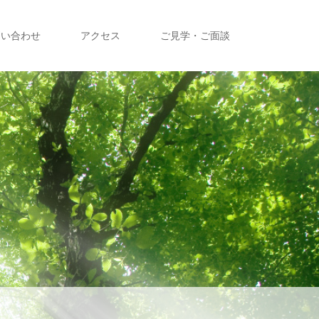
問い合わせ
アクセス
ご見学・ご面談