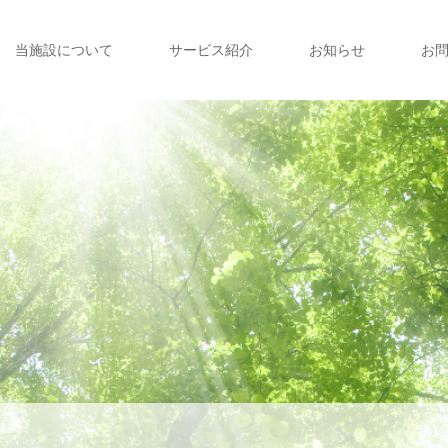
当施設について
サービス紹介
お知らせ
お