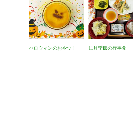
ハロウィンのおやつ！
11月季節の行事食