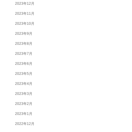
2023年12月
2023年11月
2023年10月
2023年9月
2023年8月
2023年7月
2023年6月
2023年5月
2023年4月
2023年3月
2023年2月
2023年1月
2022年12月