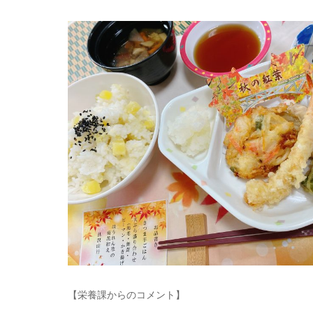
【栄養課からのコメント】