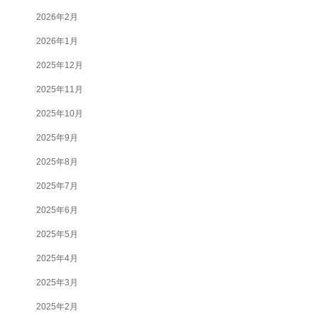
2026年2月
2026年1月
2025年12月
2025年11月
2025年10月
2025年9月
2025年8月
2025年7月
2025年6月
2025年5月
2025年4月
2025年3月
2025年2月