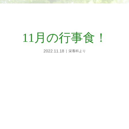
11月の行事食！
2022.11.18
栄養科より