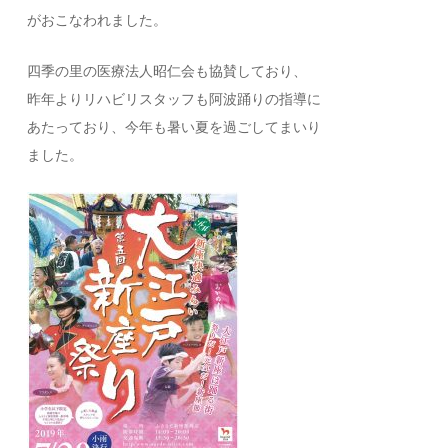
がおこなわれました。
四季の里の医療法人昭仁会も協賛しており、
昨年よりリハビリスタッフも阿波踊りの指導に
あたっており、今年も暑い夏を過ごしてまいり
ました。