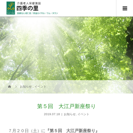
お知らせ
,
イベント
第５回 大江戸新座祭り
2019.07.18
お知らせ
,
イベント
７月２０日（土）に
『第５回 大江戸新座祭り』