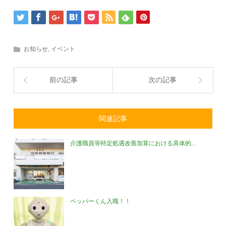
お知らせ
,
イベント
前の記事
次の記事
関連記事
介護職員等特定処遇改善加算における具体的...
ペッパーくん入職！！