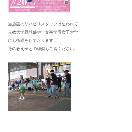
当施設のリハビリスタッフは乞われて
立教大学野球部や十文字学園女子大学
にも指導をしております。
その教え子との雄姿もご覧ください。