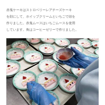
赤鬼ケーキはストロベリーレアチーズケーキ
を顔にして、ホイップクリームといちごで頭を
作りました。赤鬼ムースはいちごムースを使用
しています。角はコーヒーゼリーで作りました。