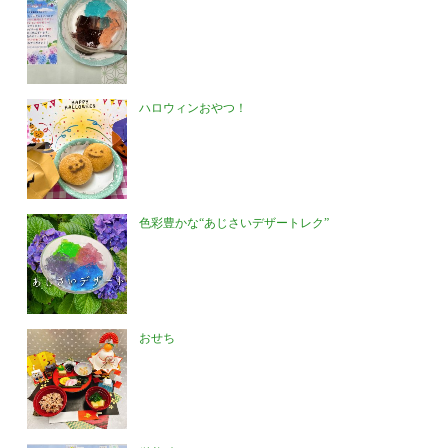
ハロウィンおやつ！
色彩豊かな“あじさいデザートレク”
おせち