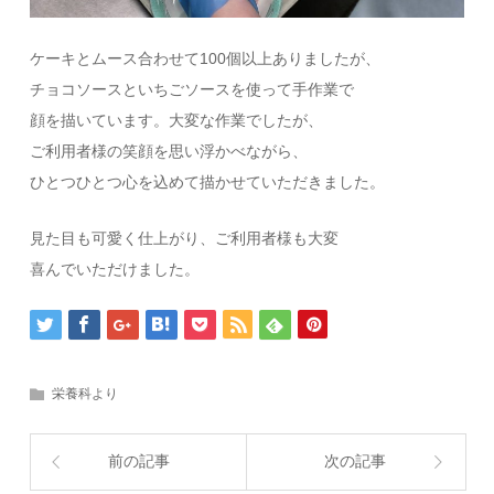
ケーキとムース合わせて100個以上ありましたが、
チョコソースといちごソースを使って手作業で
顔を描いています。大変な作業でしたが、
ご利用者様の笑顔を思い浮かべながら、
ひとつひとつ心を込めて描かせていただきました。
見た目も可愛く仕上がり、ご利用者様も大変
喜んでいただけました。
栄養科より
前の記事
次の記事