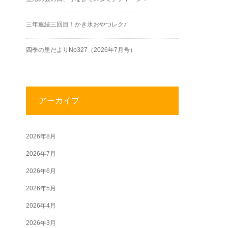
三年連続三回目！かき氷おやつレク♪
四季の里だよりNo327（2026年7月号）
アーカイブ
2026年8月
2026年7月
2026年6月
2026年5月
2026年4月
2026年3月