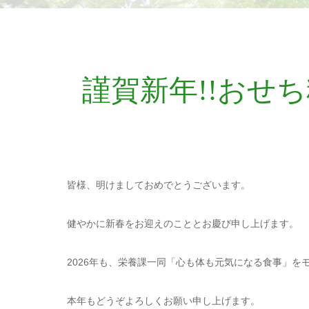
謹賀新年!!おせ
皆様、明けましておめでとうございます。
健やかに新春をお迎えのこととお慶び申し上げます。
2026年も、栄養課一同「心も体も元気になる食事」
本年もどうぞよろしくお願い申し上げます。