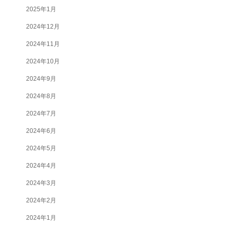
2025年1月
2024年12月
2024年11月
2024年10月
2024年9月
2024年8月
2024年7月
2024年6月
2024年5月
2024年4月
2024年3月
2024年2月
2024年1月