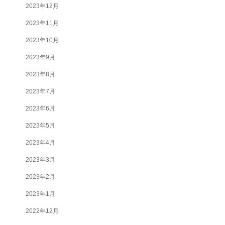
2023年12月
2023年11月
2023年10月
2023年9月
2023年8月
2023年7月
2023年6月
2023年5月
2023年4月
2023年3月
2023年2月
2023年1月
2022年12月