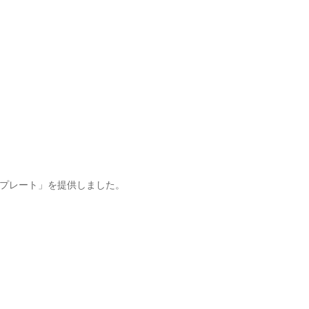
プレート」を提供しました。