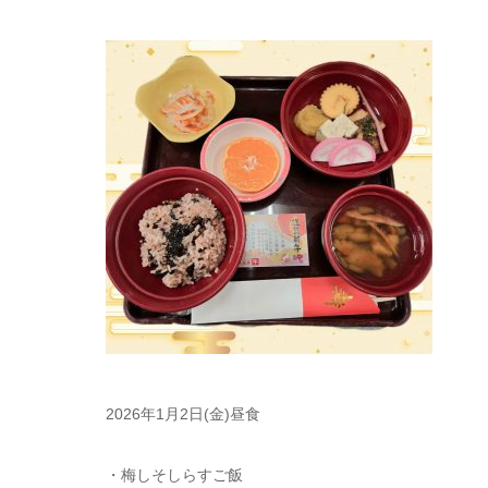
2026年1月2日(金)昼食
・梅しそしらすご飯