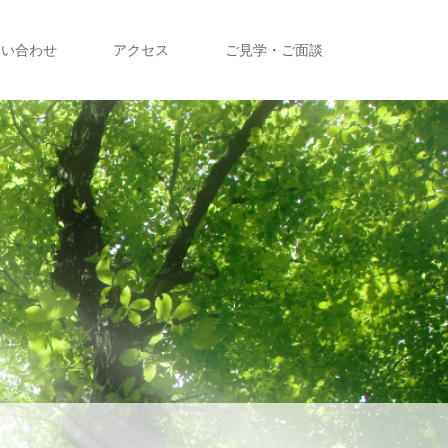
問い合わせ
アクセス
ご見学・ご面談