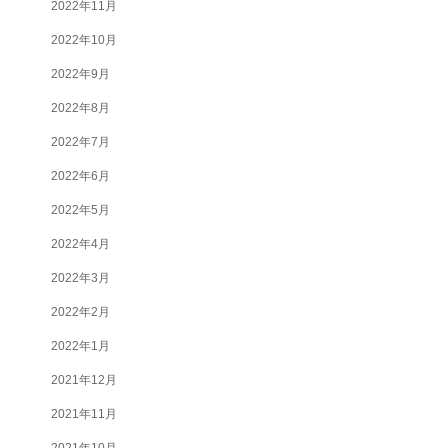
2022年11月
2022年10月
2022年9月
2022年8月
2022年7月
2022年6月
2022年5月
2022年4月
2022年3月
2022年2月
2022年1月
2021年12月
2021年11月
2021年10月