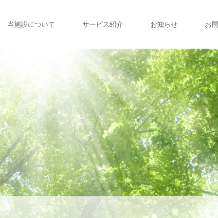
当施設について
サービス紹介
お知らせ
お