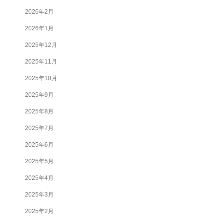
2026年2月
2026年1月
2025年12月
2025年11月
2025年10月
2025年9月
2025年8月
2025年7月
2025年6月
2025年5月
2025年4月
2025年3月
2025年2月