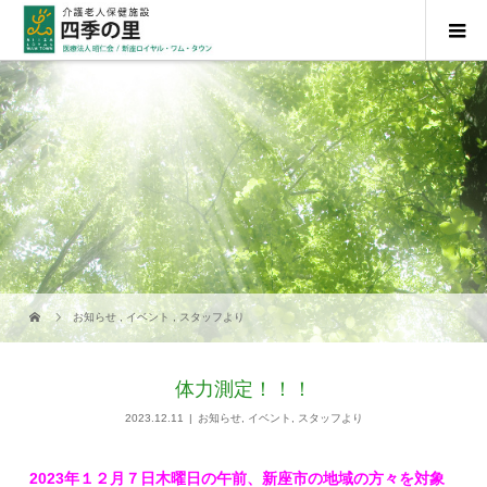
お知らせ
,
イベント
,
スタッフより
体力測定！！！
2023.12.11
お知らせ
,
イベント
,
スタッフより
2023年１２月７日木曜日の午前、新座市の地域の方々を対象