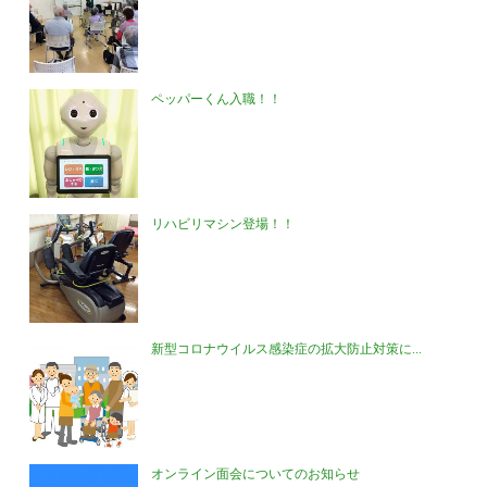
ペッパーくん入職！！
リハビリマシン登場！！
新型コロナウイルス感染症の拡大防止対策に...
オンライン面会についてのお知らせ