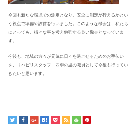
今回も新たな環境での測定となり、安全に測定が行えるかとい
う視点で準備や設営を行いました。このような機会は、私たち
にとっても、様々な事を考え勉強する良い機会となっていま
す。
今後も、地域の方々が元気に日々を過ごせるためのお手伝い
を、リハビリスタッフ、四季の里の職員として今後も行ってい
きたいと思います。