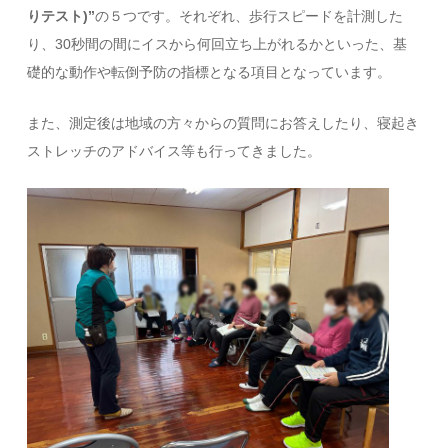
りテスト)”
の５つです。それぞれ、歩行スピードを計測した
り、30秒間の間にイスから何回立ち上がれるかといった、基
礎的な動作や転倒予防の指標となる項目となっています。
また、測定後は地域の方々からの質問にお答えしたり、寝起き
ストレッチのアドバイス等も行ってきました。